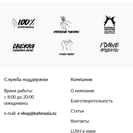
Служба поддержки
Компания
Время работы:
О компании
с 8:00 до 20:00
Благотворительность
(ежедневно)
Статьи
e-mail:
e-shop@lushrussia.ru
Контакты
LUSH в мире