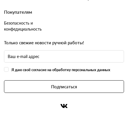
Покупателям
Безопасность и
конфедициальность
Только свежие новости ручной работы!
Я даю своё согласие на обработку персональных данных
Подписаться