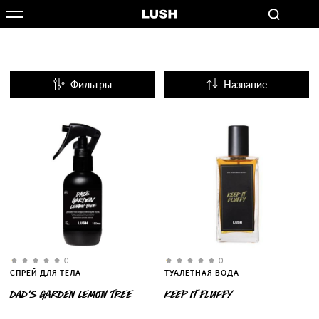
Фильтры
Название
Популярные
0
0
СПРЕЙ ДЛЯ ТЕЛА
ТУАЛЕТНАЯ ВОДА
DAD’S GARDEN LEMON TREE
KEEP IT FLUFFY