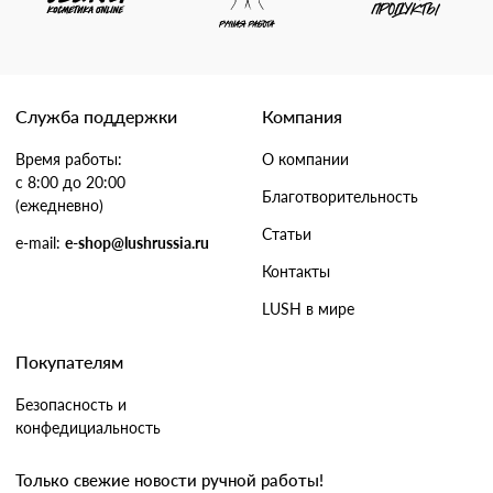
Служба поддержки
Компания
Время работы:
О компании
с 8:00 до 20:00
Благотворительность
(ежедневно)
Статьи
e-mail:
e-shop@lushrussia.ru
Контакты
LUSH в мире
Покупателям
Безопасность и
конфедициальность
Только свежие новости ручной работы!