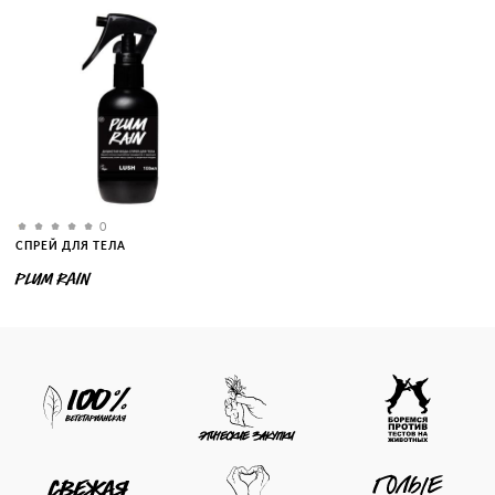
0
СПРЕЙ ДЛЯ ТЕЛА
PLUM RAIN