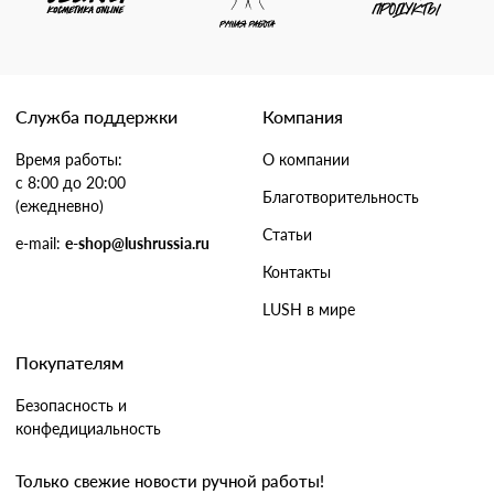
Служба поддержки
Компания
Время работы:
О компании
с 8:00 до 20:00
Благотворительность
(ежедневно)
Статьи
e-mail:
e-shop@lushrussia.ru
Контакты
LUSH в мире
Покупателям
Безопасность и
конфедициальность
Только свежие новости ручной работы!