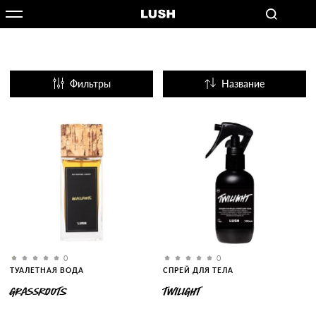
Фильтры
Название
Популярные
0
0
ТУАЛЕТНАЯ ВОДА
СПРЕЙ ДЛЯ ТЕЛА
GRASSROOTS
TWILIGHT