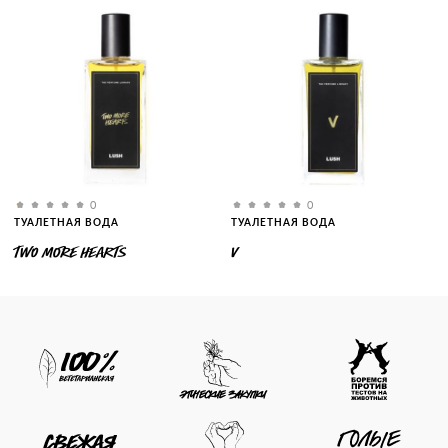
0
0
ТУАЛЕТНАЯ ВОДА
ТУАЛЕТНАЯ ВОДА
TWO MORE HEARTS
V