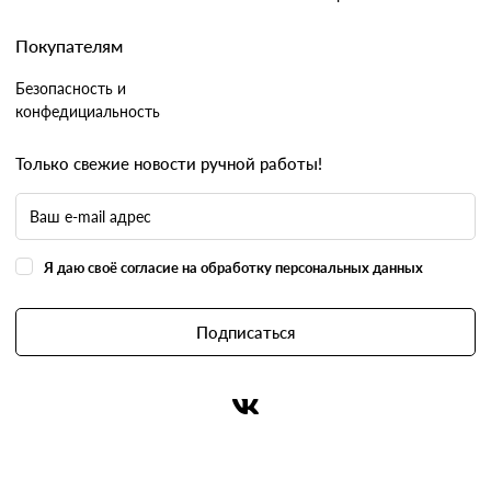
Покупателям
Безопасность и
конфедициальность
Только свежие новости ручной работы!
Я даю своё согласие на обработку персональных данных
Подписаться