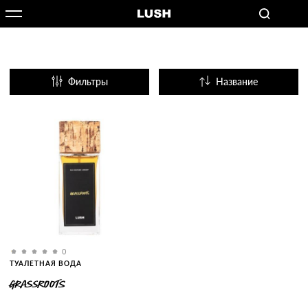
Фильтры
Название
Популярные
0
ТУАЛЕТНАЯ ВОДА
GRASSROOTS