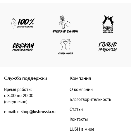
Служба поддержки
Компания
Время работы:
О компании
с 8:00 до 20:00
Благотворительность
(ежедневно)
Статьи
e-mail:
e-shop@lushrussia.ru
Контакты
LUSH в мире