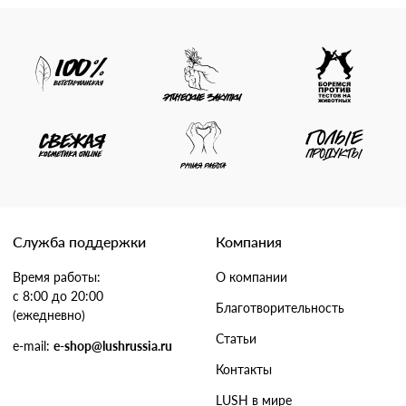
Служба поддержки
Компания
Время работы:
О компании
с 8:00 до 20:00
Благотворительность
(ежедневно)
Статьи
e-mail:
e-shop@lushrussia.ru
Контакты
LUSH в мире