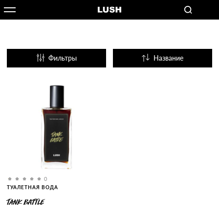
Фильтры
Название
Популярные
0
ТУАЛЕТНАЯ ВОДА
TANK BATTLE