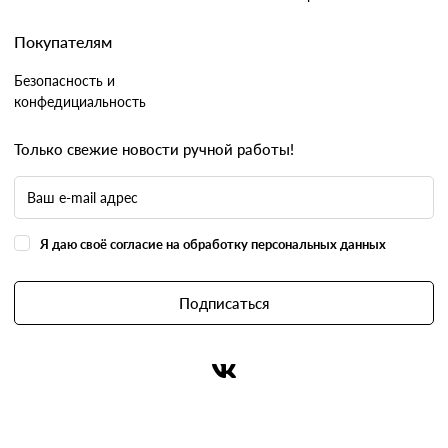
Покупателям
Безопасность и
конфедициальность
Только свежие новости ручной работы!
Я даю своё согласие на обработку персональных данных
Подписаться