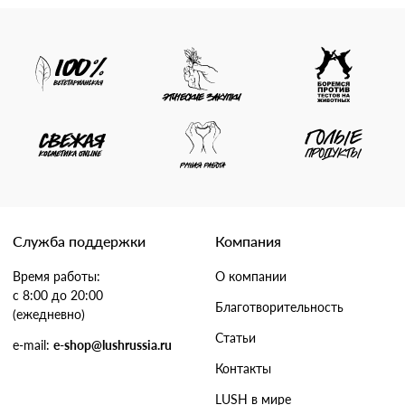
Служба поддержки
Компания
Время работы:
О компании
с 8:00 до 20:00
Благотворительность
(ежедневно)
Статьи
e-mail:
e-shop@lushrussia.ru
Контакты
LUSH в мире