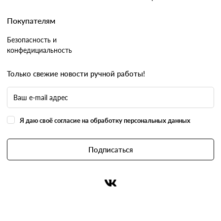
Покупателям
Безопасность и
конфедициальность
Только свежие новости ручной работы!
Я даю своё согласие на обработку персональных данных
Подписаться