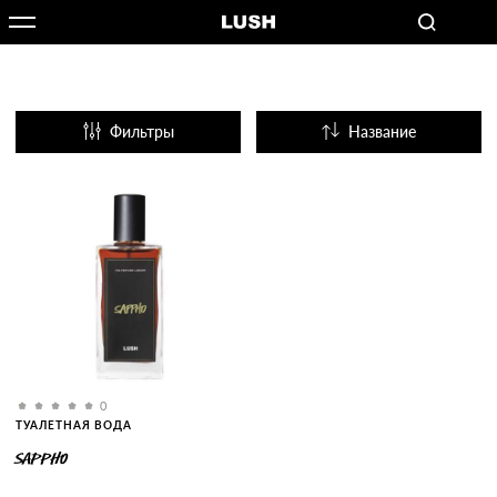
Фильтры
Название
Популярные
0
ТУАЛЕТНАЯ ВОДА
SAPPHO