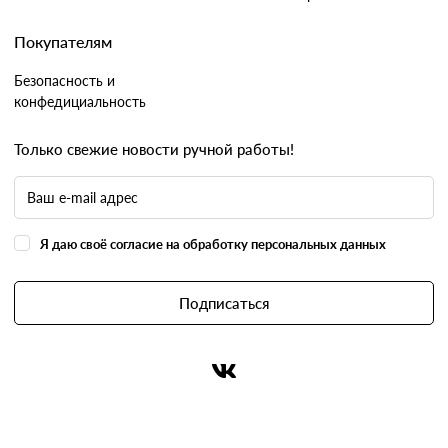
Покупателям
Безопасность и
конфедициальность
Только свежие новости ручной работы!
Я даю своё согласие на обработку персональных данных
Подписаться