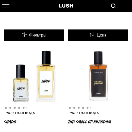
Фильтры
Цена
Название
Популярные
0
0
ТУАЛЕТНАЯ ВОДА
ТУАЛЕТНАЯ ВОДА
SHADE
THE SMELL OF FREEDOM