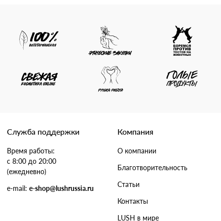
Служба поддержки
Компания
Время работы:
О компании
с 8:00 до 20:00
Благотворительность
(ежедневно)
Статьи
e-mail:
e-shop@lushrussia.ru
Контакты
LUSH в мире