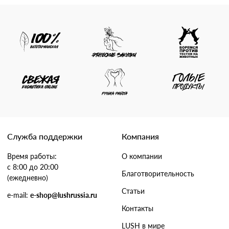
Служба поддержки
Компания
Время работы:
О компании
с 8:00 до 20:00
Благотворительность
(ежедневно)
Статьи
e-mail:
e-shop@lushrussia.ru
Контакты
LUSH в мире