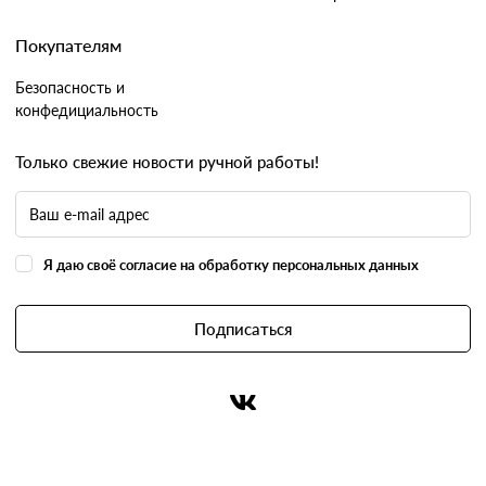
Покупателям
Безопасность и
конфедициальность
Только свежие новости ручной работы!
Я даю своё согласие на обработку персональных данных
Подписаться