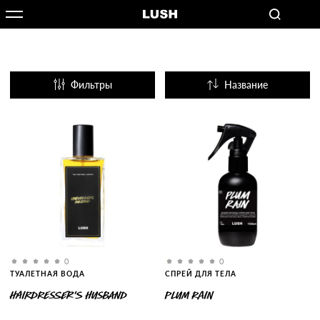
Фильтры
Название
Популярные
0
0
ТУАЛЕТНАЯ ВОДА
СПРЕЙ ДЛЯ ТЕЛА
HAIRDRESSER'S HUSBAND
PLUM RAIN