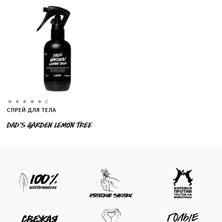
0
СПРЕЙ ДЛЯ ТЕЛА
DAD’S GARDEN LEMON TREE