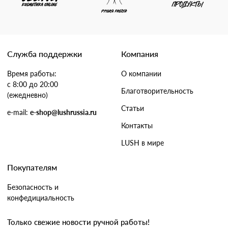
Служба поддержки
Компания
Время работы:
О компании
с 8:00 до 20:00
Благотворительность
(ежедневно)
Статьи
e-mail:
e-shop@lushrussia.ru
Контакты
LUSH в мире
Покупателям
Безопасность и
конфедициальность
Только свежие новости ручной работы!