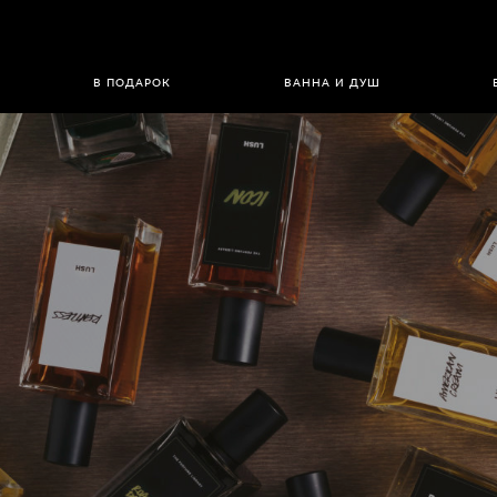
В ПОДАРОК
ВАННА И ДУШ