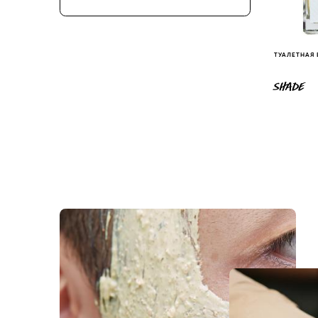
ТУАЛЕТНАЯ
SHADE