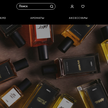
ТЕЛО
АРОМАТЫ
АКСЕССУАРЫ