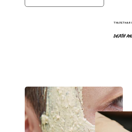
ТУАЛЕТНАЯ
DEATH AN