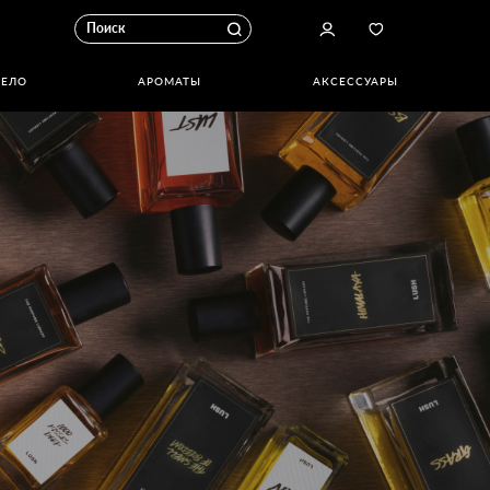
ТЕЛО
АРОМАТЫ
АКСЕССУАРЫ