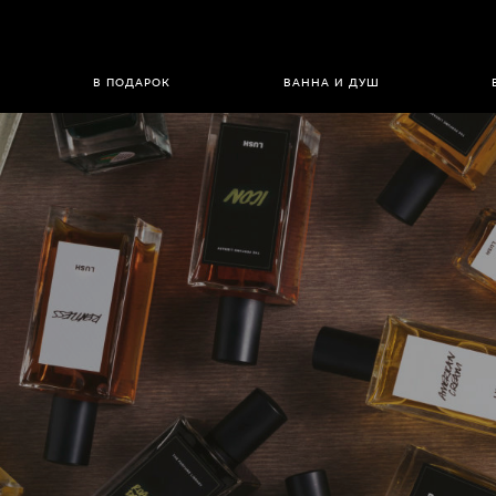
В ПОДАРОК
ВАННА И ДУШ