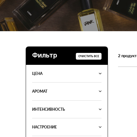
Фильтр
2
продукт
ОЧИСТИТЬ ВСЕ
ЦЕНА
АРОМАТ
ИНТЕНСИВНОСТЬ
НАСТРОЕНИЕ