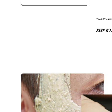
ТУАЛЕТНАЯ
KEEP IT 