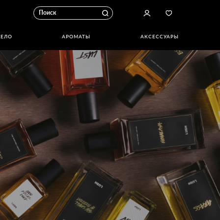
ТЕЛО
АРОМАТЫ
АКСЕССУАРЫ