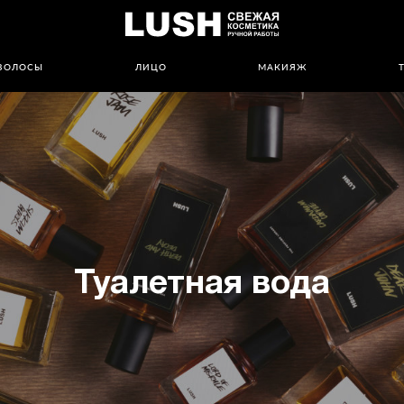
ВОЛОСЫ
ЛИЦО
МАКИЯЖ
Туалетная вода