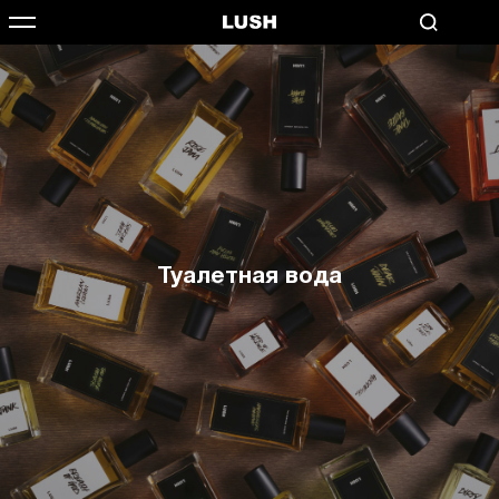
Туалетная вода