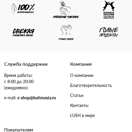
Служба поддержки
Компания
Время работы:
О компании
с 8:00 до 20:00
Благотворительность
(ежедневно)
Статьи
e-mail:
e-shop@lushrussia.ru
Контакты
LUSH в мире
Покупателям