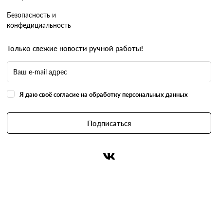
Безопасность и
конфедициальность
Только свежие новости ручной работы!
Я даю своё согласие на обработку персональных данных
Подписаться