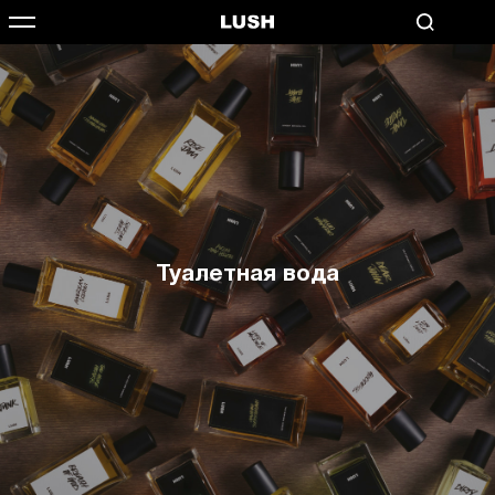
Туалетная вода