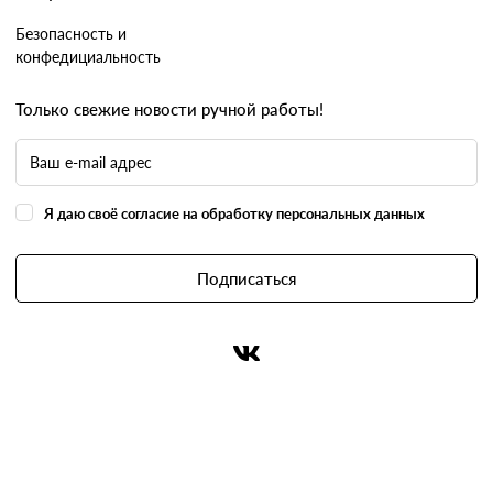
Безопасность и
конфедициальность
Только свежие новости ручной работы!
Я даю своё согласие на обработку персональных данных
Подписаться