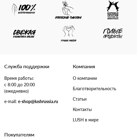
Служба поддержки
Компания
Время работы:
О компании
с 8:00 до 20:00
Благотворительность
(ежедневно)
Статьи
e-mail:
e-shop@lushrussia.ru
Контакты
LUSH в мире
Покупателям