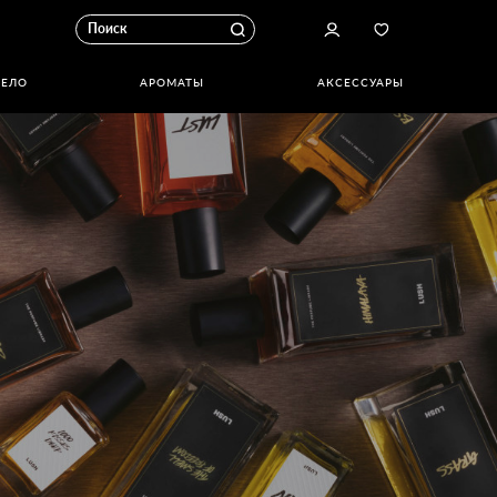
ТЕЛО
АРОМАТЫ
АКСЕССУАРЫ