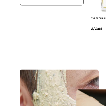
ТУАЛЕТНАЯ
KARMA