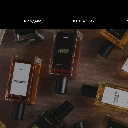
В ПОДАРОК
ВАННА И ДУШ