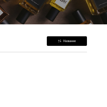
Название
Популярные