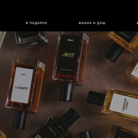
В ПОДАРОК
ВАННА И ДУШ