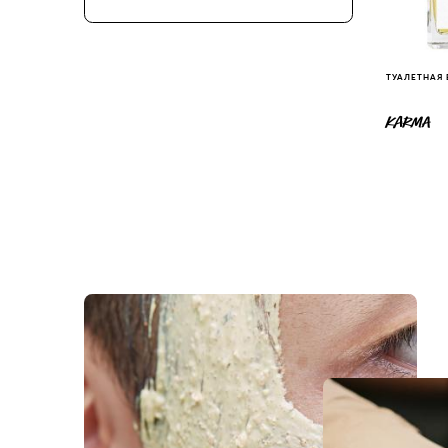
ТУАЛЕТНАЯ
KARMA