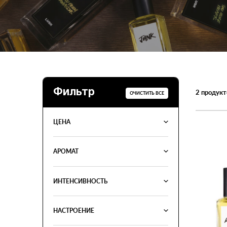
Фильтр
2
продукт
ОЧИСТИТЬ ВСЕ
ЦЕНА
АРОМАТ
ИНТЕНСИВНОСТЬ
НАСТРОЕНИЕ