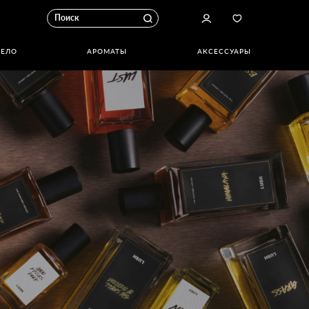
ТЕЛО
АРОМАТЫ
АКСЕССУАРЫ