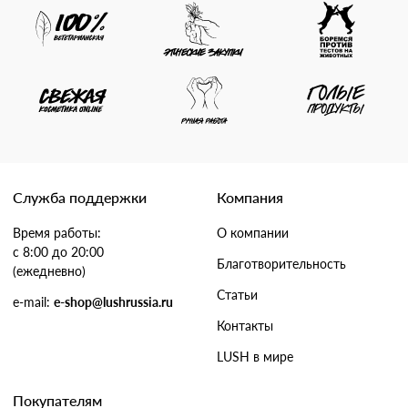
Служба поддержки
Компания
Время работы:
О компании
с 8:00 до 20:00
Благотворительность
(ежедневно)
Статьи
e-mail:
e-shop@lushrussia.ru
Контакты
LUSH в мире
Покупателям