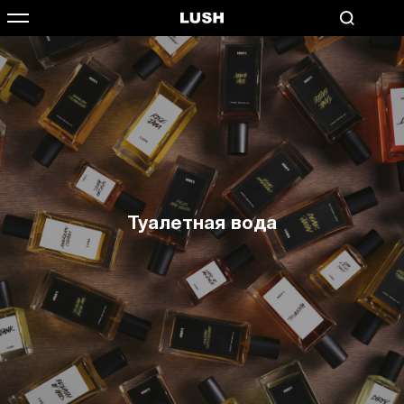
Туалетная вода