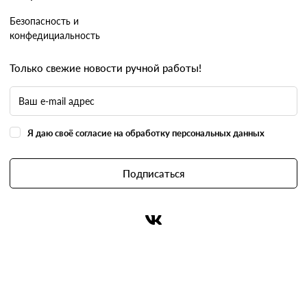
Безопасность и
конфедициальность
Только свежие новости ручной работы!
Я даю своё согласие на обработку персональных данных
Подписаться