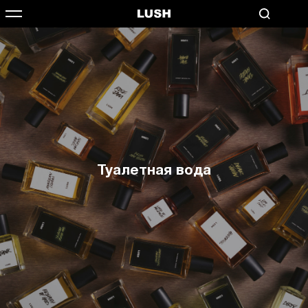
Туалетная вода