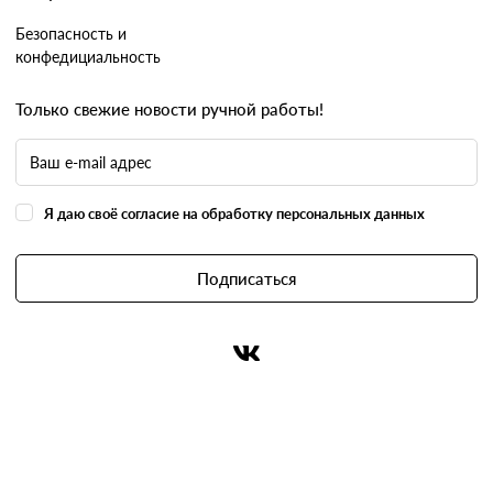
Безопасность и
конфедициальность
Только свежие новости ручной работы!
Я даю своё согласие на обработку персональных данных
Подписаться