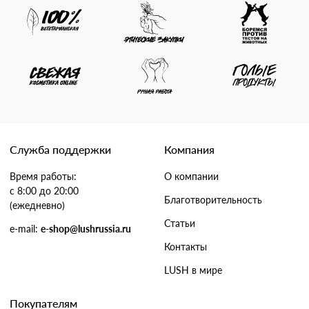
Служба поддержки
Компания
Время работы:
О компании
с 8:00 до 20:00
Благотворительность
(ежедневно)
Статьи
e-mail:
e-shop@lushrussia.ru
Контакты
LUSH в мире
Покупателям