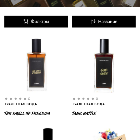
Фильтры
Название
Популярные
0
0
ТУАЛЕТНАЯ ВОДА
ТУАЛЕТНАЯ ВОДА
THE SMELL OF FREEDOM
TANK BATTLE