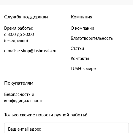
Служба поддержки
Компания
Время работы:
О компании
с 8:00 до 20:00
Благотворительность
(ежедневно)
Статьи
e-mail:
e-shop@lushrussia.ru
Контакты
LUSH в мире
Покупателям
Безопасность и
конфедициальность
Только свежие новости ручной работы!