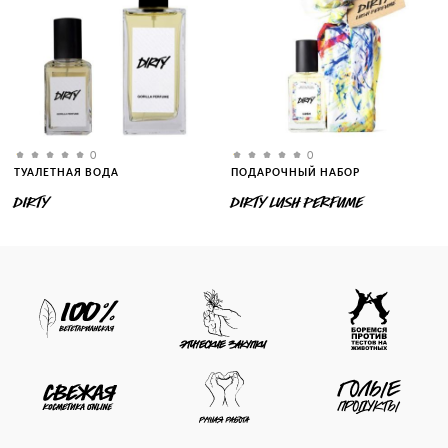
0
0
ТУАЛЕТНАЯ ВОДА
ПОДАРОЧНЫЙ НАБОР
DIRTY
DIRTY LUSH PERFUME