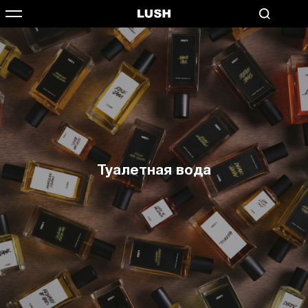
Туалетная вода