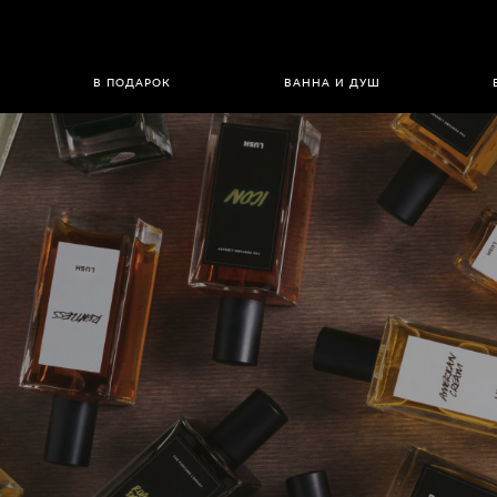
В ПОДАРОК
ВАННА И ДУШ