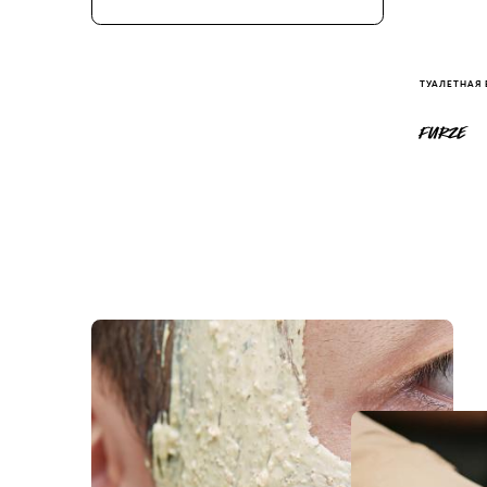
ТУАЛЕТНАЯ
FURZE