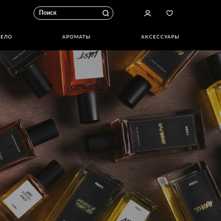
ТЕЛО
АРОМАТЫ
АКСЕССУАРЫ