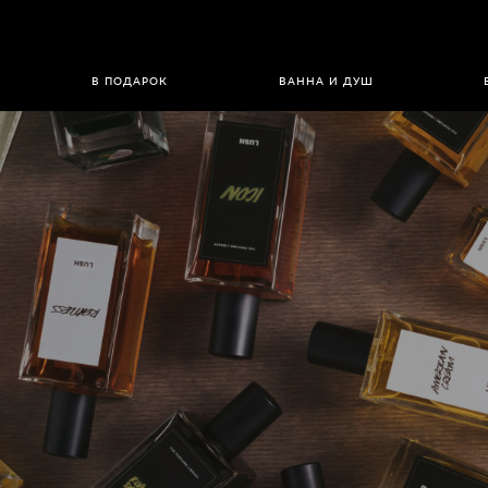
В ПОДАРОК
ВАННА И ДУШ