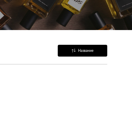
Название
Популярные