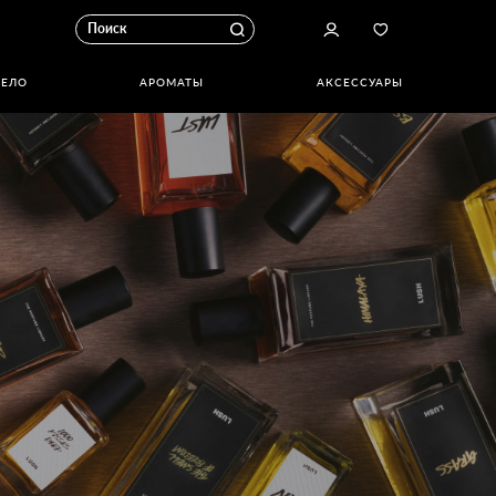
ТЕЛО
АРОМАТЫ
АКСЕССУАРЫ