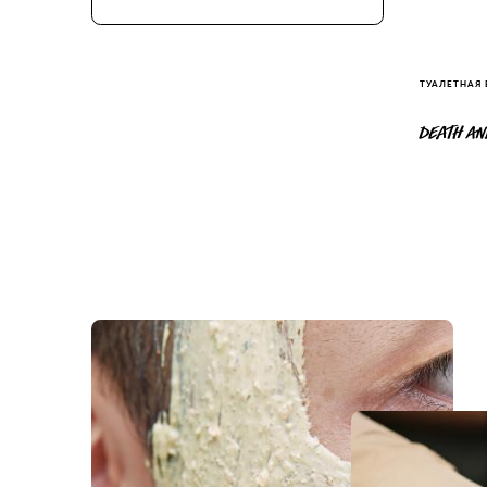
ТУАЛЕТНАЯ
DEATH AN