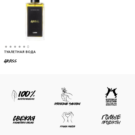
0
ТУАЛЕТНАЯ ВОДА
GRASS