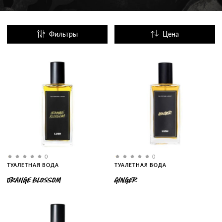
Фильтры
Цена
Название
Популярные
0
0
ТУАЛЕТНАЯ ВОДА
ТУАЛЕТНАЯ ВОДА
ORANGE BLOSSOM
GINGER