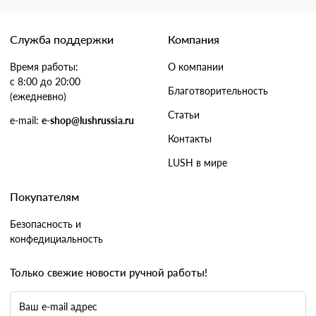
Служба поддержки
Компания
Время работы:
О компании
с 8:00 до 20:00
Благотворительность
(ежедневно)
Статьи
e-mail:
e-shop@lushrussia.ru
Контакты
LUSH в мире
Покупателям
Безопасность и
конфедициальность
Только свежие новости ручной работы!