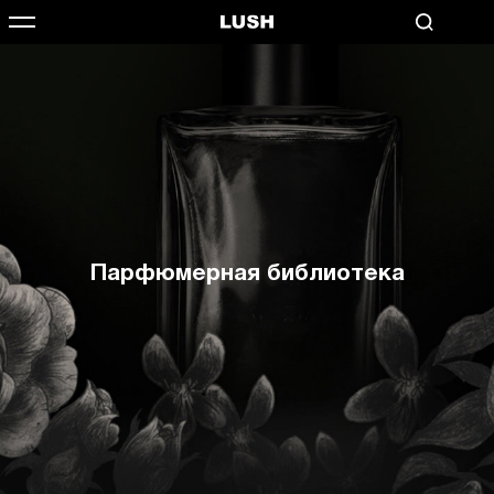
Парфюмерная библиотека