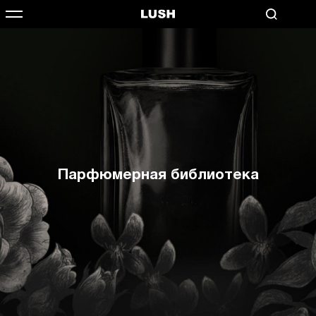
Парфюмерная библиотека