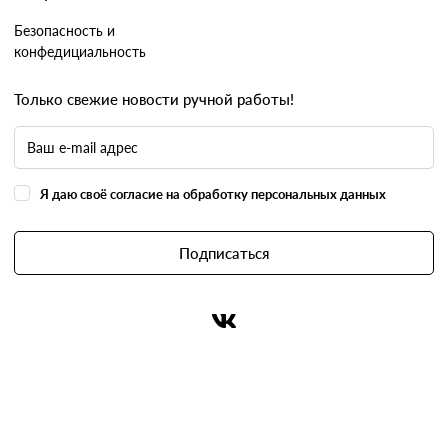
Безопасность и
конфедициальность
Только свежие новости ручной работы!
Я даю своё согласие на обработку персональных данных
Подписаться