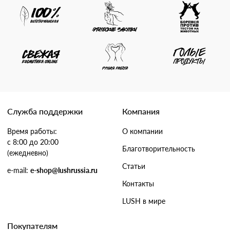
Служба поддержки
Компания
Время работы:
О компании
с 8:00 до 20:00
Благотворительность
(ежедневно)
Статьи
e-mail:
e-shop@lushrussia.ru
Контакты
LUSH в мире
Покупателям