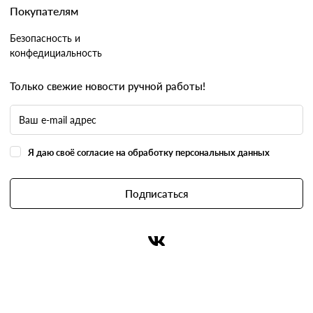
Покупателям
Безопасность и
конфедициальность
Только свежие новости ручной работы!
Я даю своё согласие на обработку персональных данных
Подписаться