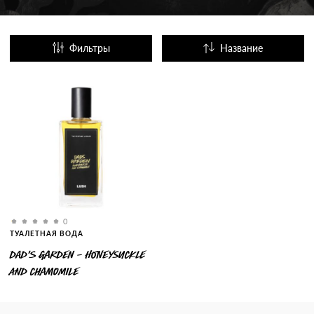
Фильтры
Название
Популярные
0
ТУАЛЕТНАЯ ВОДА
DAD'S GARDEN - HONEYSUCKLE
AND CHAMOMILE