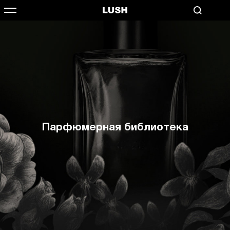
Парфюмерная библиотека