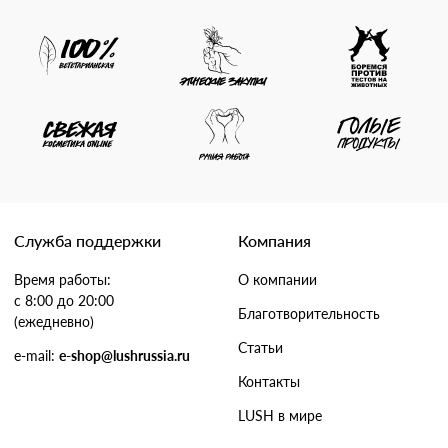
Служба поддержки
Компания
Время работы:
О компании
с 8:00 до 20:00
Благотворительность
(ежедневно)
Статьи
e-mail:
e-shop@lushrussia.ru
Контакты
LUSH в мире