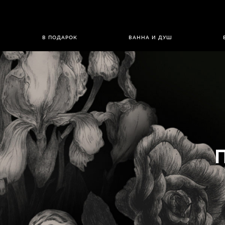
В ПОДАРОК
ВАННА И ДУШ