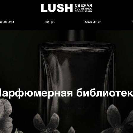
ВОЛОСЫ
ЛИЦО
МАКИЯЖ
Парфюмерная библиотек