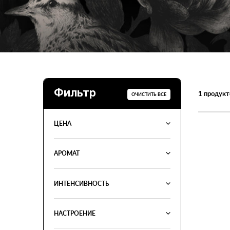
Фильтр
1
продукт
ОЧИСТИТЬ ВСЕ
ЦЕНА
АРОМАТ
ИНТЕНСИВНОСТЬ
НАСТРОЕНИЕ