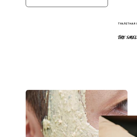
ТУАЛЕТНАЯ
THE SMEL