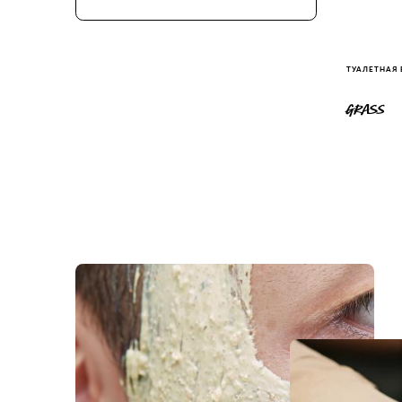
ТУАЛЕТНАЯ
GRASS