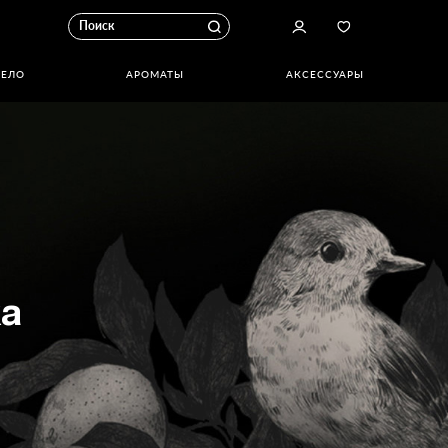
ТЕЛО
АРОМАТЫ
АКСЕССУАРЫ
а