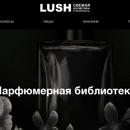
ВОЛОСЫ
ЛИЦО
МАКИЯЖ
Парфюмерная библиотек