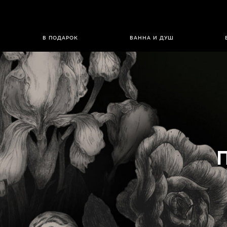
В ПОДАРОК
ВАННА И ДУШ