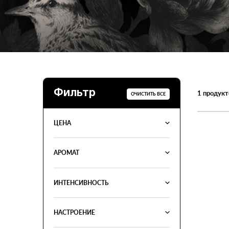
Фильтр
1
продукт
ОЧИСТИТЬ ВСЕ
ЦЕНА
АРОМАТ
ИНТЕНСИВНОСТЬ
НАСТРОЕНИЕ