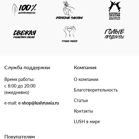
Служба поддержки
Компания
Время работы:
О компании
с 8:00 до 20:00
Благотворительность
(ежедневно)
Статьи
e-mail:
e-shop@lushrussia.ru
Контакты
LUSH в мире
Покупателям