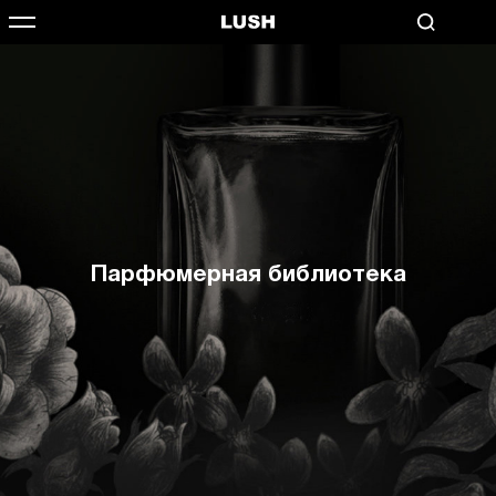
Парфюмерная библиотека