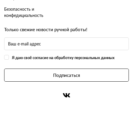
Безопасность и
конфедициальность
Только свежие новости ручной работы!
Я даю своё согласие на обработку персональных данных
Подписаться