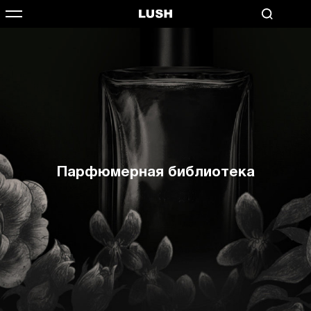
Парфюмерная библиотека