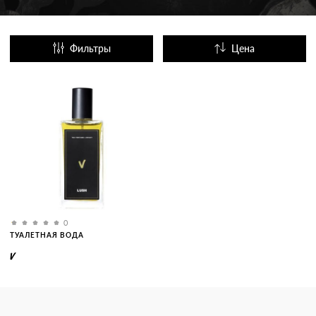
Фильтры
Цена
Название
Популярные
0
ТУАЛЕТНАЯ ВОДА
V