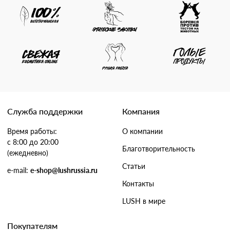
Служба поддержки
Компания
Время работы:
О компании
с 8:00 до 20:00
Благотворительность
(ежедневно)
Статьи
e-mail:
e-shop@lushrussia.ru
Контакты
LUSH в мире
Покупателям