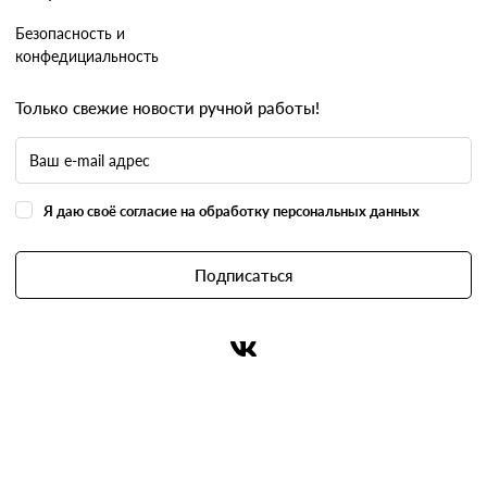
Безопасность и
конфедициальность
Только свежие новости ручной работы!
Я даю своё согласие на обработку персональных данных
Подписаться