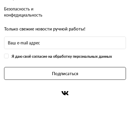
Безопасность и
конфедициальность
Только свежие новости ручной работы!
Я даю своё согласие на обработку персональных данных
Подписаться