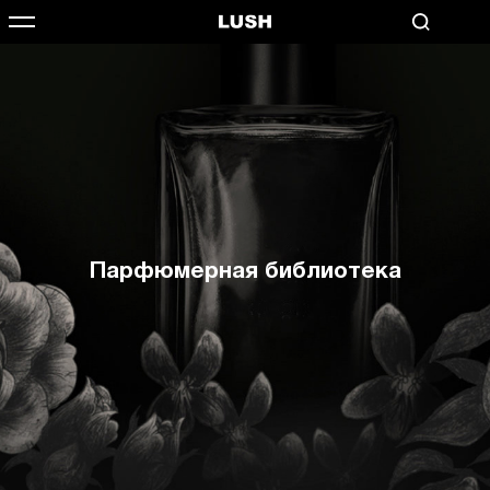
Парфюмерная библиотека