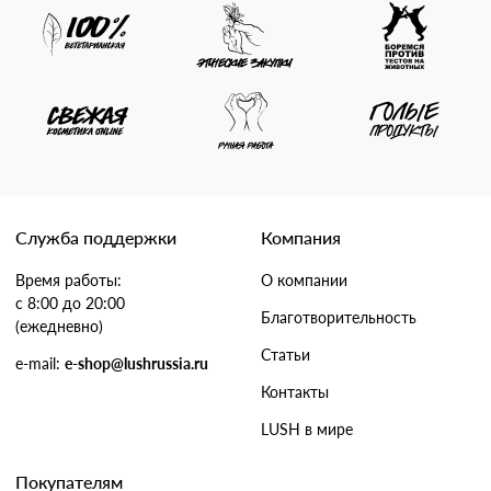
Служба поддержки
Компания
Время работы:
О компании
с 8:00 до 20:00
Благотворительность
(ежедневно)
Статьи
e-mail:
e-shop@lushrussia.ru
Контакты
LUSH в мире
Покупателям