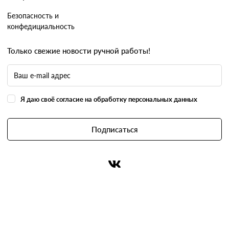
Безопасность и
конфедициальность
Только свежие новости ручной работы!
Я даю своё согласие на обработку персональных данных
Подписаться