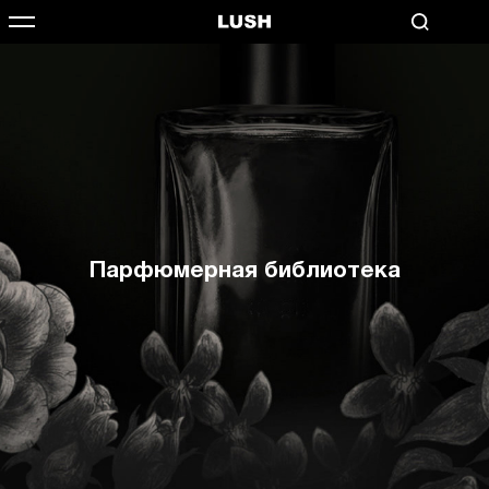
Парфюмерная библиотека