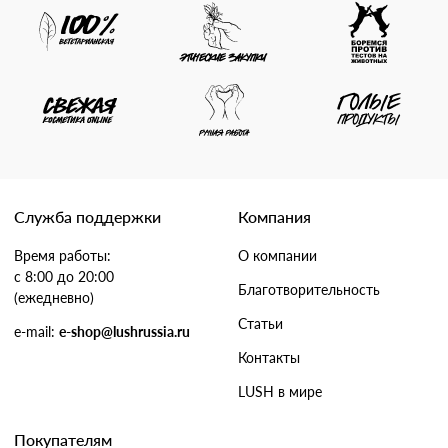
Служба поддержки
Компания
Время работы:
О компании
с 8:00 до 20:00
Благотворительность
(ежедневно)
Статьи
e-mail:
e-shop@lushrussia.ru
Контакты
LUSH в мире
Покупателям