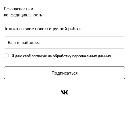
Безопасность и
конфедициальность
Только свежие новости ручной работы!
Я даю своё согласие на обработку персональных данных
Подписаться