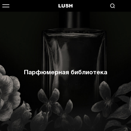
Парфюмерная библиотека