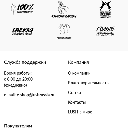
Служба поддержки
Компания
Время работы:
О компании
с 8:00 до 20:00
Благотворительность
(ежедневно)
Статьи
e-mail:
e-shop@lushrussia.ru
Контакты
LUSH в мире
Покупателям