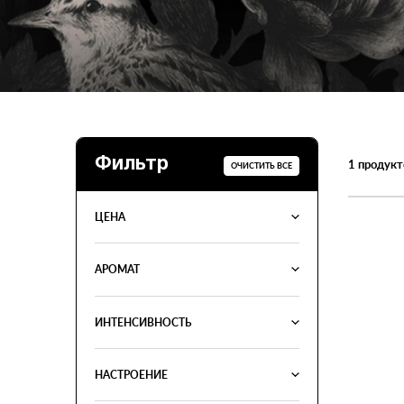
Фильтр
1
продукт
ОЧИСТИТЬ ВСЕ
ЦЕНА
АРОМАТ
ИНТЕНСИВНОСТЬ
НАСТРОЕНИЕ