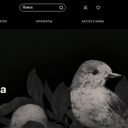
ТЕЛО
АРОМАТЫ
АКСЕССУАРЫ
а