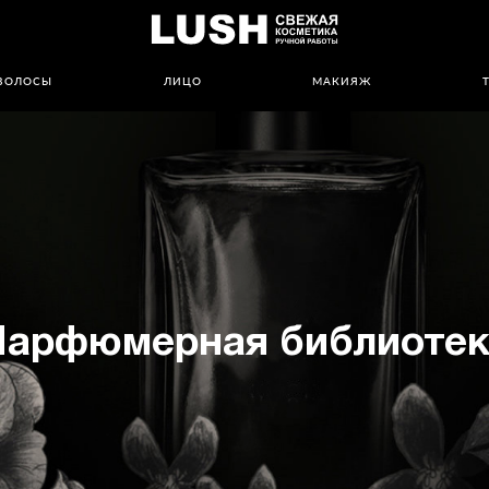
ВОЛОСЫ
ЛИЦО
МАКИЯЖ
Парфюмерная библиотек