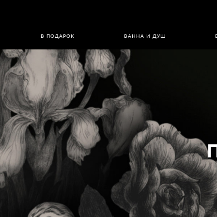
В ПОДАРОК
ВАННА И ДУШ