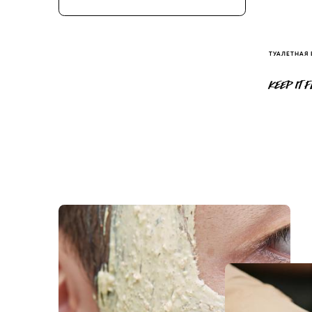
ТУАЛЕТНАЯ
KEEP IT 