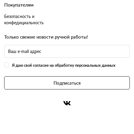
Покупателям
Безопасность и
конфедициальность
Только свежие новости ручной работы!
Я даю своё согласие на обработку персональных данных
Подписаться