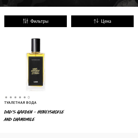
Фильтры
Цена
Название
Популярные
0
ТУАЛЕТНАЯ ВОДА
DAD'S GARDEN - HONEYSUCKLE
AND CHAMOMILE