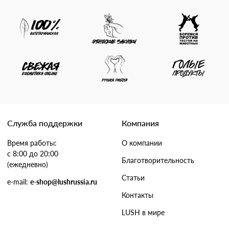
Служба поддержки
Компания
Время работы:
О компании
с 8:00 до 20:00
Благотворительность
(ежедневно)
Статьи
e-mail:
e-shop@lushrussia.ru
Контакты
LUSH в мире