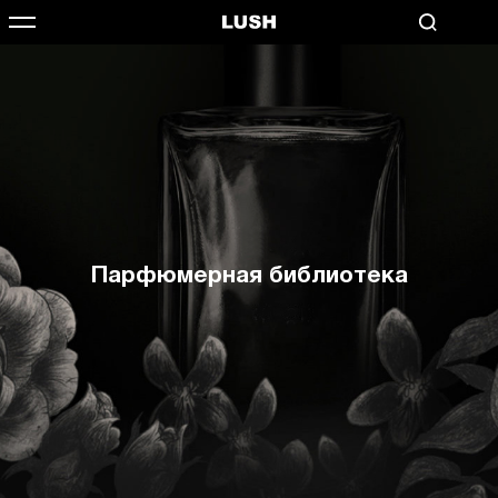
Парфюмерная библиотека